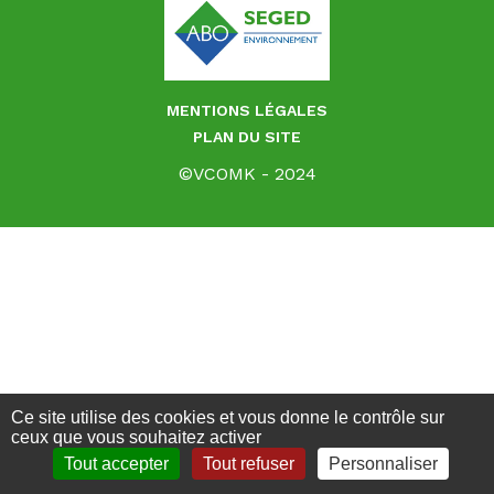
MENTIONS LÉGALES
PLAN DU SITE
©VCOMK - 2024
Ce site utilise des cookies et vous donne le contrôle sur
ceux que vous souhaitez activer
Tout accepter
Tout refuser
Personnaliser